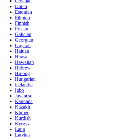
Croatian
Dutch
Estonian
Filipino
Finnish
Frisian
Galician
Georgian
Gujarati
Haitian
Hausa
Hawaiian
Hebrew
Hmong
Hungarian
Icelandic
Igbo
Javanese
Kannada
Kazakh
Khmer
Kurdish
Kyrgyz
Latin
Latvian