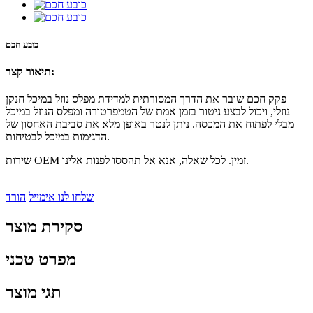
כובע חכם
תיאור קצר:
פקק חכם שובר את הדרך המסורתית למדידת מפלס נוזל במיכל חנקן
נוזלי, ויכול לבצע ניטור בזמן אמת של הטמפרטורה ומפלס הנוזל במיכל
מבלי לפתוח את המכסה. ניתן לנטר באופן מלא את סביבת האחסון של
הדגימות במיכל לבטיחות.
שירות OEM זמין. לכל שאלה, אנא אל תהססו לפנות אלינו.
שלחו לנו אימייל
הורד
סקירת מוצר
מפרט טכני
תגי מוצר