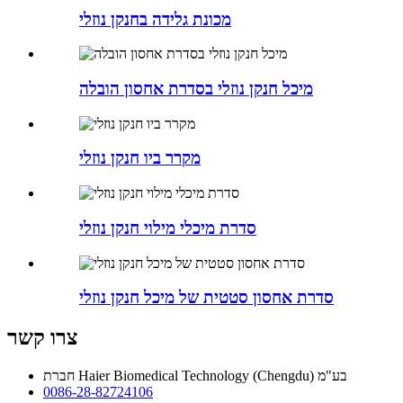
מכונת גלידה בחנקן נוזלי
מיכל חנקן נוזלי בסדרת אחסון הובלה
מקרר ביו חנקן נוזלי
סדרת מיכלי מילוי חנקן נוזלי
סדרת אחסון סטטית של מיכל חנקן נוזלי
צרו קשר
חברת Haier Biomedical Technology (Chengdu) בע"מ
0086-28-82724106