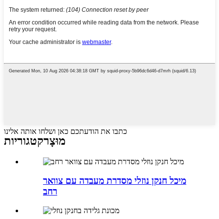
כתבו את הודעתכם כאן ושלחו אותה אלינו
מוּצָר
קטגוריות
מיכל חנקן נוזלי מסדרת מעבדה עם צוואר
רחב