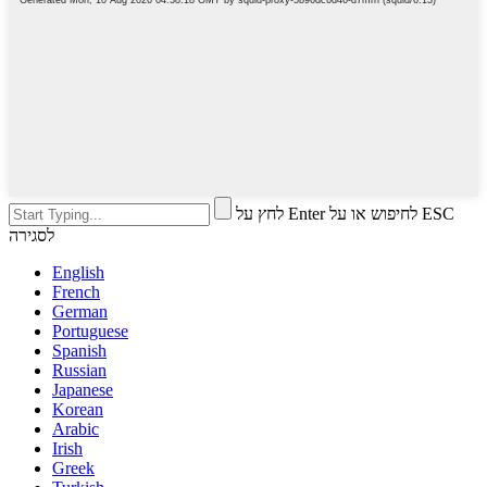
לחץ על Enter לחיפוש או על ESC
לסגירה
English
French
German
Portuguese
Spanish
Russian
Japanese
Korean
Arabic
Irish
Greek