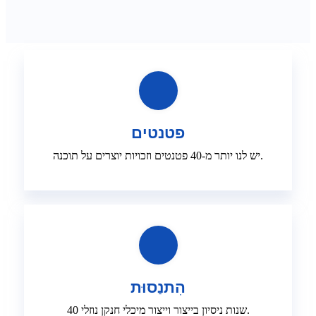
פטנטים
יש לנו יותר מ-40 פטנטים וזכויות יוצרים על תוכנה.
הִתנַסוּת
40 שנות ניסיון בייצור וייצור מיכלי חנקן נוזלי.