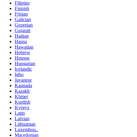
Filipino
Finnish
Frisian
Galician
Georgian
Gujarati
Haitian
Hausa
Hawaiian
Hebrew
Hmong
Hungarian
Icelandic
Igbo
Javanese
Kannada
Kazakh
Khmer
Kurdish
Kyrgyz
Latin
Latvian
Lithuanian
Luxembou..
Macedonian