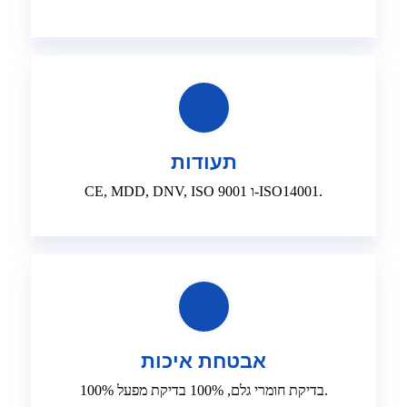
תעודות
CE, MDD, DNV, ISO 9001 ו-ISO14001.
אבטחת איכות
100% בדיקת חומרי גלם, 100% בדיקת מפעל.