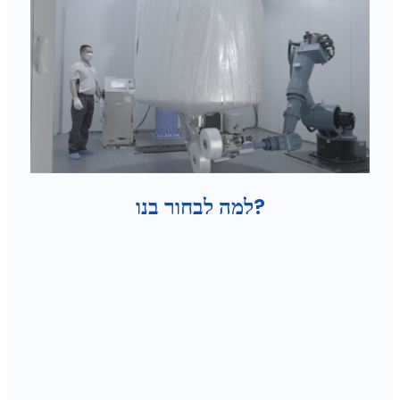
למה לבחור בנו?