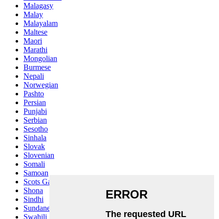
Malagasy
Malay
Malayalam
Maltese
Maori
Marathi
Mongolian
Burmese
Nepali
Norwegian
Pashto
Persian
Punjabi
Serbian
Sesotho
Sinhala
Slovak
Slovenian
Somali
Samoan
Scots Gaelic
Shona
Sindhi
Sundanese
Swahili