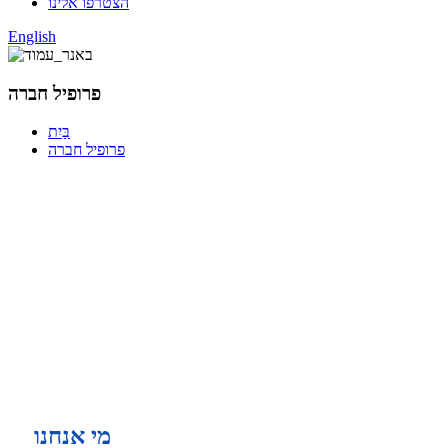
הצטרפו אלינו
English
פרופיל חברה
בַּיִת
פרופיל חברה
מי אנחנו