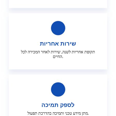
שירות אחריות
תקופת אחריות לשנה, שירות לאחר המכירה לכל
החיים.
לספק תמיכה
מתן מידע טכני ותמיכה בהדרכת תפעול.