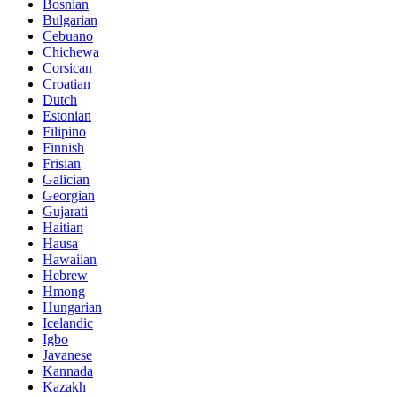
Bosnian
Bulgarian
Cebuano
Chichewa
Corsican
Croatian
Dutch
Estonian
Filipino
Finnish
Frisian
Galician
Georgian
Gujarati
Haitian
Hausa
Hawaiian
Hebrew
Hmong
Hungarian
Icelandic
Igbo
Javanese
Kannada
Kazakh