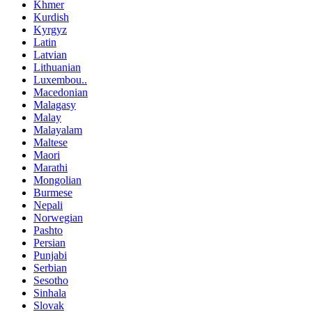
Khmer
Kurdish
Kyrgyz
Latin
Latvian
Lithuanian
Luxembou..
Macedonian
Malagasy
Malay
Malayalam
Maltese
Maori
Marathi
Mongolian
Burmese
Nepali
Norwegian
Pashto
Persian
Punjabi
Serbian
Sesotho
Sinhala
Slovak