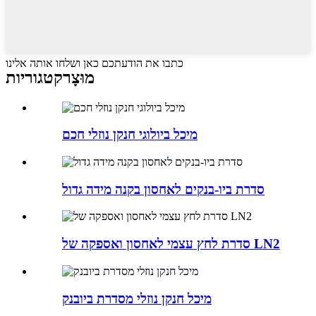
כתבו את הודעתכם כאן ושלחו אותה אלינו
מוּצָר
קטגוריות
מיכל ביולוגי חנקן נוזלי חכם
סדרת ביו-בנקים לאחסון בקנה מידה גדול
סדרת לחץ עצמי לאחסון ואספקה ​​של LN2
מיכל חנקן נוזלי מסדרת ביובנק