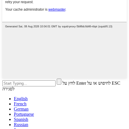
לחץ על Enter לחיפוש או על ESC
לסגירה
English
French
German
Portuguese
Spanish
Russian