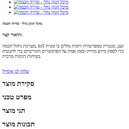
מיכל חנקן נוזלי - סדרה חכמה
תיאור קצר:
מערכת ניהול חכמה, IoT וענן, מנטרת טמפרטורה ורמות נוזלים בו זמנית
כדי לספק מידע מדויק ובזמן אמת על הפרמטרים הקריטיים כדי להבטיח
בטיחות דגימות מרבית.
שלחו לנו אימייל
סקירת מוצר
מפרט טכני
תגי מוצר
תכונות מוצר